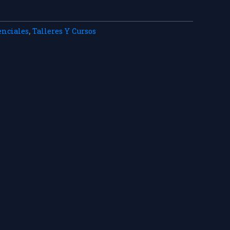
enciales
,
Talleres Y Cursos