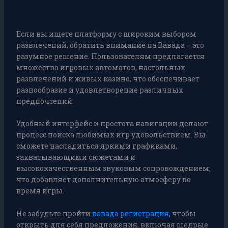
Если вы ищете платформу с широким выбором
развлечений, обратить внимание на Вавада – это
разумное решение. Пользователям предлагается
множество игровых автоматов, настольных
развлечений и живых казино, что обеспечивает
разнообразие и удовлетворение различных
предпочтений.
Удобный интерфейс и простота навигации делают
процесс поиска любимых игр удовольствием. Вы
сможете насладиться яркими графиками,
захватывающими сюжетами и
высококачественным звуковым сопровождением,
что добавляет дополнительную атмосферу во
время игры.
Не забудьте пройти
вавада регистрация
, чтобы
открыть для себя предложения, включая щедрые