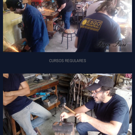
CURSOS REGULARES